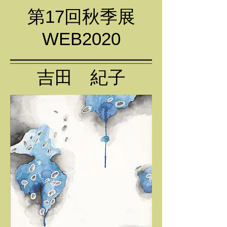
第17回秋季展
WEB2020
吉田 紀子