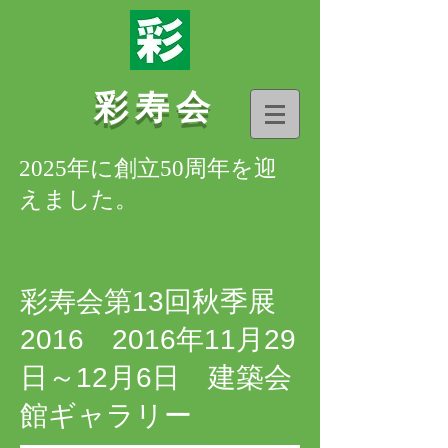
彩寿会
2025年に創立50周年を迎
えました。
彩寿会第13回秋季展
2016 2016年11月29
日～12月6日 建築会
館ギャラリー